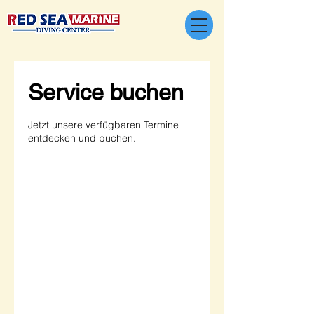
Service buchen
Jetzt unsere verfügbaren Termine
entdecken und buchen.