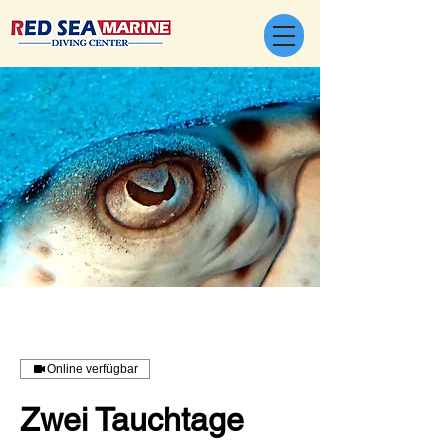
Online verfügbar
Zwei Tauchtage