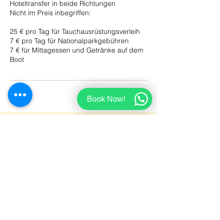
Hoteltransfer in beide Richtungen
Nicht im Preis inbegriffen:
25 € pro Tag für Tauchausrüstungsverleih
7 € pro Tag für Nationalparkgebühren
7 € für Mittagessen und Getränke auf dem
Boot
Book Now!
Taucher-Check-in
Stornierungsbedingungen
Erklärung zur Barrierefreiheit