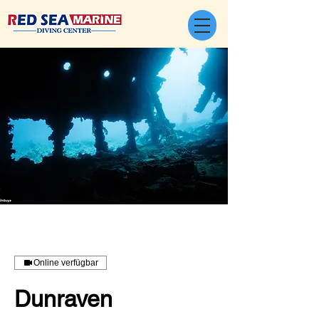
Online verfügbar
Dunraven