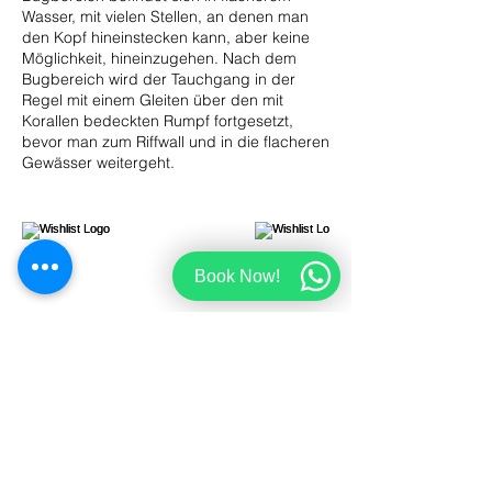
Wasser, mit vielen Stellen, an denen man
den Kopf hineinstecken kann, aber keine
Möglichkeit, hineinzugehen. Nach dem
Bugbereich wird der Tauchgang in der
Regel mit einem Gleiten über den mit
Korallen bedeckten Rumpf fortgesetzt,
bevor man zum Riffwall und in die flacheren
Gewässer weitergeht.
Book Now!