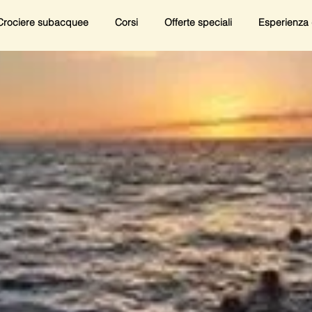
Crociere subacquee
Corsi
Offerte speciali
Esperienza 