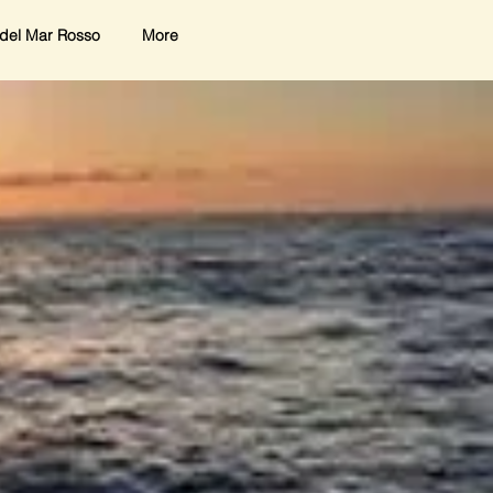
del Mar Rosso
More