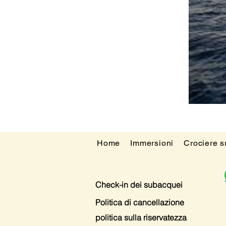
Home
Immersioni
Crociere 
Check-in dei subacquei
Politica di cancellazione
politica sulla riservatezza