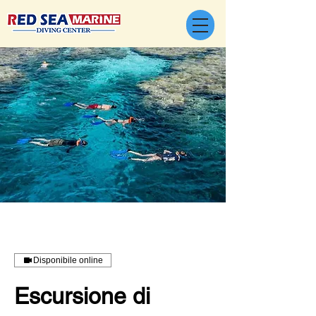
Disponibile online
Escursione di