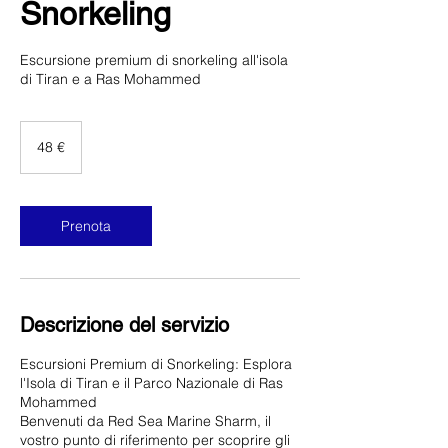
Snorkeling
Escursione premium di snorkeling all'isola
di Tiran e a Ras Mohammed
48
euro
48 €
Prenota
Descrizione del servizio
Escursioni Premium di Snorkeling: Esplora
l'Isola di Tiran e il Parco Nazionale di Ras
Mohammed
Benvenuti da Red Sea Marine Sharm, il
vostro punto di riferimento per scoprire gli