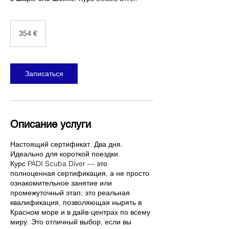
354
евро
354 €
Записаться
Описание услуги
Настоящий сертификат. Два дня.
Идеально для короткой поездки.
Курс PADI Scuba Diver — это
полноценная сертификация, а не просто
ознакомительное занятие или
промежуточный этап; это реальная
квалификация, позволяющая нырять в
Красном море и в дайв-центрах по всему
миру. Это отличный выбор, если вы