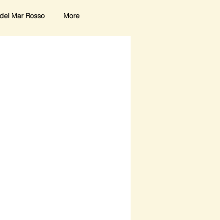
del Mar Rosso
More