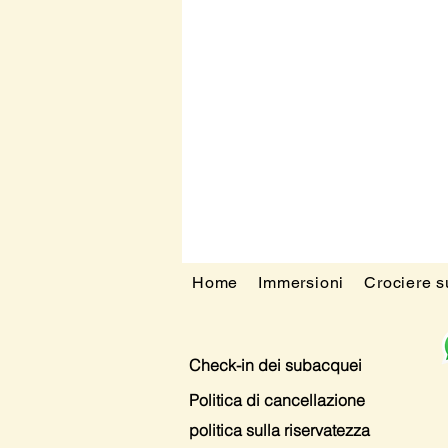
Home
Immersioni
Crociere 
Check-in dei subacquei
Politica di cancellazione
politica sulla riservatezza