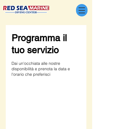
Programma il
tuo servizio
Dai un'occhiata alle nostre
disponibilità e prenota la data e
l'orario che preferisci