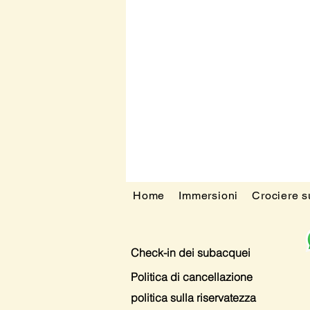
Home
Immersioni
Crociere 
Check-in dei subacquei
Politica di cancellazione
politica sulla riservatezza