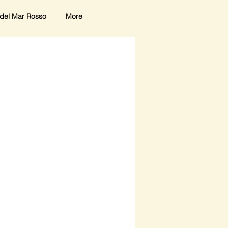
del Mar Rosso
More