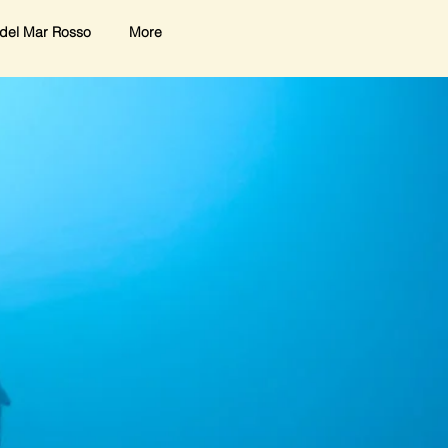
del Mar Rosso
More