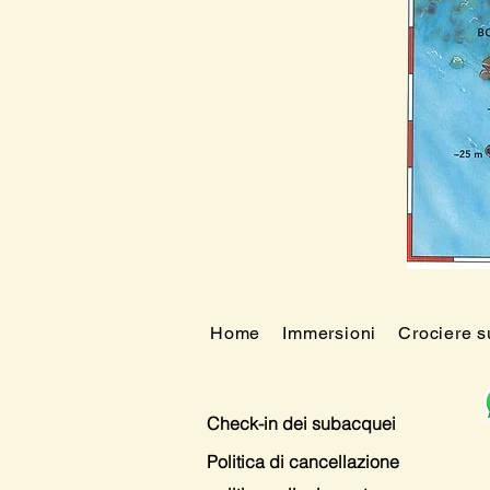
Home
Immersioni
Crociere 
Check-in dei subacquei
Politica di cancellazione