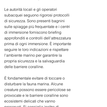
Le autorità locali e gli operatori 
subacquei seguono rigorosi protocolli 
di sicurezza. Sono presenti bagnini 
sulle spiagge più frequentate e i centri 
di immersione forniscono briefing 
approfonditi e controlli dell'attrezzatura 
prima di ogni immersione. È importante 
seguire le loro indicazioni e rispettare 
l'ambiente marino per garantire la 
propria sicurezza e la salvaguardia 
delle barriere coralline.
È fondamentale evitare di toccare o 
disturbare la fauna marina. Alcune 
creature possono essere pericolose se 
provocate e le barriere coralline sono 
ecosistemi delicati che vanno 
preservati. Si consiglia inoltre di 