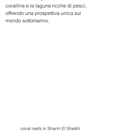
coralline e le lagune ricche di pesci, 
offrendo una prospettiva unica sul 
mondo sottomarino.
 coral reefs in Sharm El Sheikh