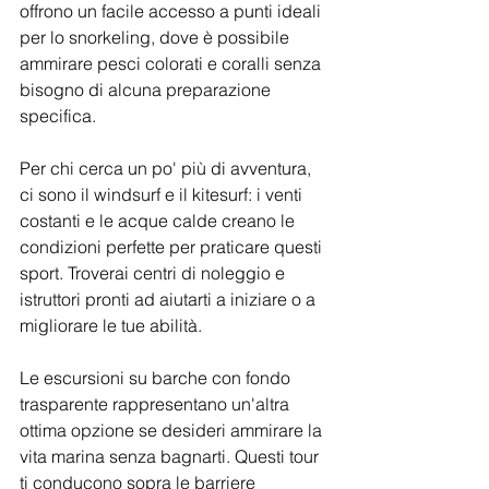
offrono un facile accesso a punti ideali 
per lo snorkeling, dove è possibile 
ammirare pesci colorati e coralli senza 
bisogno di alcuna preparazione 
specifica.
Per chi cerca un po' più di avventura, 
ci sono il windsurf e il kitesurf: i venti 
costanti e le acque calde creano le 
condizioni perfette per praticare questi 
sport. Troverai centri di noleggio e 
istruttori pronti ad aiutarti a iniziare o a 
migliorare le tue abilità.
Le escursioni su barche con fondo 
trasparente rappresentano un'altra 
ottima opzione se desideri ammirare la 
vita marina senza bagnarti. Questi tour 
ti conducono sopra le barriere 