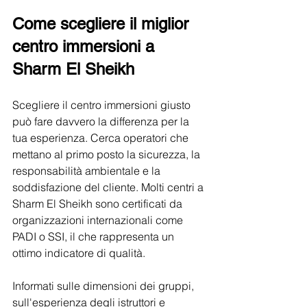
Come scegliere il miglior 
centro immersioni a 
Sharm El Sheikh
Scegliere il centro immersioni giusto 
può fare davvero la differenza per la 
tua esperienza. Cerca operatori che 
mettano al primo posto la sicurezza, la 
responsabilità ambientale e la 
soddisfazione del cliente. Molti centri a 
Sharm El Sheikh sono certificati da 
organizzazioni internazionali come 
PADI o SSI, il che rappresenta un 
ottimo indicatore di qualità.
Informati sulle dimensioni dei gruppi, 
sull'esperienza degli istruttori e 