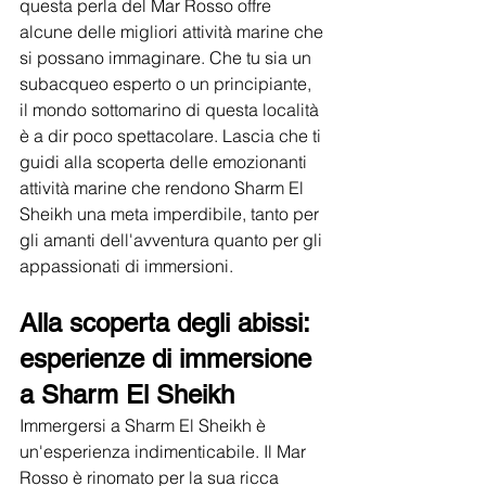
questa perla del Mar Rosso offre 
alcune delle migliori attività marine che 
si possano immaginare. Che tu sia un 
subacqueo esperto o un principiante, 
il mondo sottomarino di questa località 
è a dir poco spettacolare. Lascia che ti 
guidi alla scoperta delle emozionanti 
attività marine che rendono Sharm El 
Sheikh una meta imperdibile, tanto per 
gli amanti dell'avventura quanto per gli 
appassionati di immersioni.
Alla scoperta degli abissi: 
esperienze di immersione 
a Sharm El Sheikh
Immergersi a Sharm El Sheikh è 
un'esperienza indimenticabile. Il Mar 
Rosso è rinomato per la sua ricca 