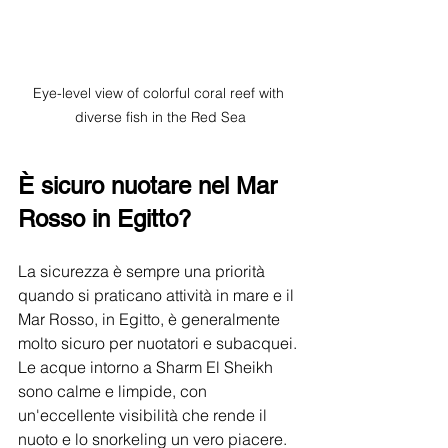
Eye-level view of colorful coral reef with 
diverse fish in the Red Sea
È sicuro nuotare nel Mar 
Rosso in Egitto?
La sicurezza è sempre una priorità 
quando si praticano attività in mare e il 
Mar Rosso, in Egitto, è generalmente 
molto sicuro per nuotatori e subacquei. 
Le acque intorno a Sharm El Sheikh 
sono calme e limpide, con 
un'eccellente visibilità che rende il 
nuoto e lo snorkeling un vero piacere.