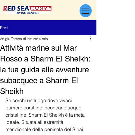
Post
28 giu
Tempo di lettura: 4 min
Attività marine sul Mar
Rosso a Sharm El Sheikh:
la tua guida alle avventure
subacquee a Sharm El
Sheikh
Se cerchi un luogo dove vivaci 
barriere coralline incontrano acque 
cristalline, Sharm El Sheikh è la meta 
ideale. Situata all'estremità 
meridionale della penisola del Sinai, 