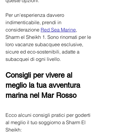
queste opzioni.
Per un'esperienza davvero 
indimenticabile, prendi in 
considerazione 
Red Sea Marine
, 
Sharm el Sheikh 1. Sono rinomati per le 
loro vacanze subacquee esclusive, 
sicure ed eco-sostenibili, adatte a 
subacquei di ogni livello.
Consigli per vivere al 
meglio la tua avventura 
marina nel Mar Rosso
Ecco alcuni consigli pratici per goderti 
al meglio il tuo soggiorno a Sharm El 
Sheikh: