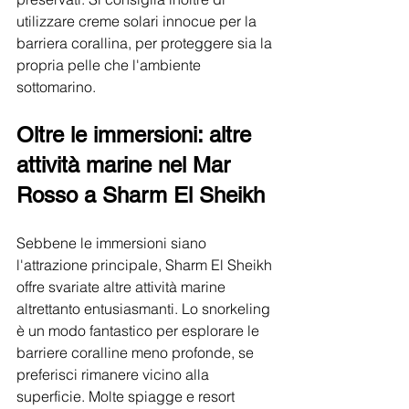
utilizzare creme solari innocue per la 
barriera corallina, per proteggere sia la 
propria pelle che l'ambiente 
sottomarino.
Oltre le immersioni: altre 
attività marine nel Mar 
Rosso a Sharm El Sheikh
Sebbene le immersioni siano 
l'attrazione principale, Sharm El Sheikh 
offre svariate altre attività marine 
altrettanto entusiasmanti. Lo snorkeling 
è un modo fantastico per esplorare le 
barriere coralline meno profonde, se 
preferisci rimanere vicino alla 
superficie. Molte spiagge e resort 