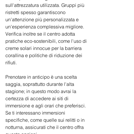
sull'attrezzatura utilizzata. Gruppi più 
ristretti spesso garantiscono 
un'attenzione più personalizzata e 
un'esperienza complessiva migliore. 
Verifica inoltre se il centro adotta 
pratiche eco-sostenibili, come l'uso di 
creme solari innocue per la barriera 
corallina e politiche di riduzione dei 
rifiuti.
Prenotare in anticipo è una scelta 
saggia, soprattutto durante l'alta 
stagione; in questo modo avrai la 
certezza di accedere ai siti di 
immersione e agli orari che preferisci. 
Se ti interessano immersioni 
specifiche, come quelle sui relitti o in 
notturna, assicurati che il centro offra 